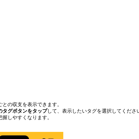
ごとの収支を表示できます。
のタグボタンをタップ
して、表示したいタグを選択してくださ
把握しやすくなります。