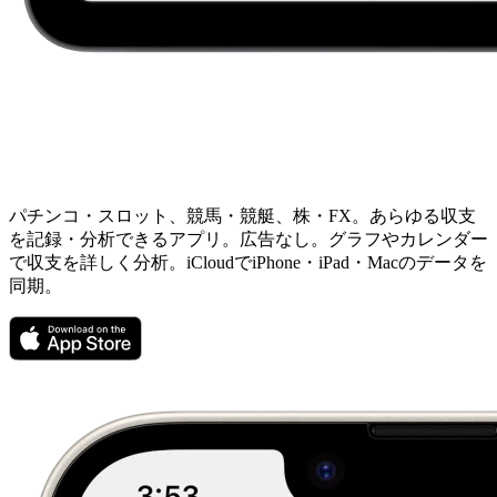
パチンコ・スロット、競馬・競艇、株・FX。あらゆる収支
を記録・分析できるアプリ。広告なし。グラフやカレンダー
で収支を詳しく分析。iCloudでiPhone・iPad・Macのデータを
同期。