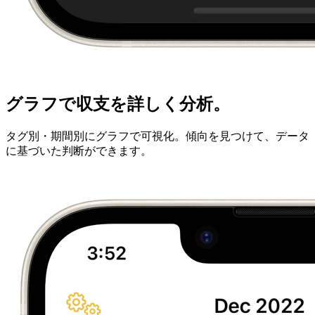
グラフで収支を詳しく分析。
タグ別・期間別にグラフで可視化。傾向を見つけて、データ
に基づいた判断ができます。