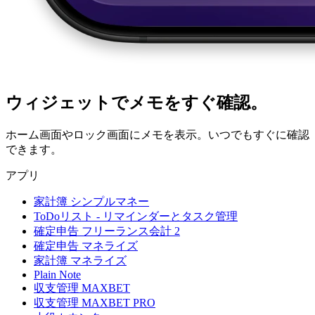
ウィジェットでメモをすぐ確認。
ホーム画面やロック画面にメモを表示。いつでもすぐに確認
できます。
アプリ
家計簿 シンプルマネー
ToDoリスト - リマインダーとタスク管理
確定申告 フリーランス会計 2
確定申告 マネライズ
家計簿 マネライズ
Plain Note
収支管理 MAXBET
収支管理 MAXBET PRO