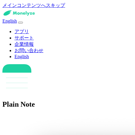
メインコンテンツへスキップ
English
アプリ
サポート
企業情報
お問い合わせ
English
Plain Note