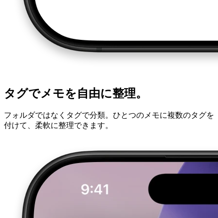
タグでメモを自由に整理。
フォルダではなくタグで分類。ひとつのメモに複数のタグを
付けて、柔軟に整理できます。