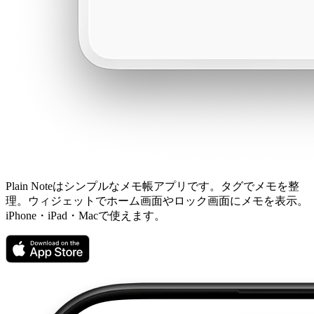
Plain Noteはシンプルなメモ帳アプリです。タグでメモを整
理。ウィジェットでホーム画面やロック画面にメモを表示。
iPhone・iPad・Macで使えます。