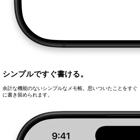
シンプルですぐ書ける。
余計な機能のないシンプルなメモ帳。思いついたことをすぐ
に書き留められます。