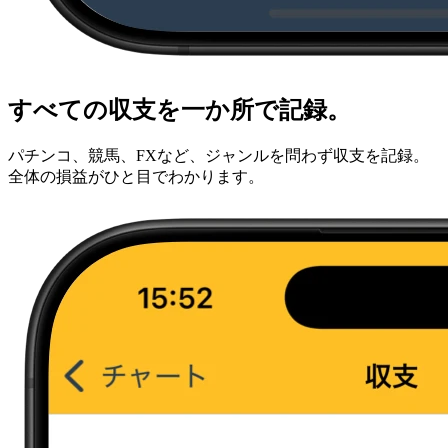
すべての収支を一か所で記録。
パチンコ、競馬、FXなど、ジャンルを問わず収支を記録。
全体の損益がひと目でわかります。