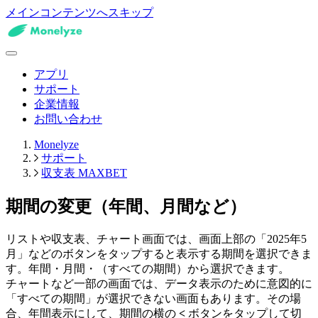
メインコンテンツへスキップ
アプリ
サポート
企業情報
お問い合わせ
Monelyze
サポート
収支表 MAXBET
期間の変更（年間、月間など）
リストや収支表、チャート画面では、画面上部の「2025年5
月」などのボタンをタップすると表示する期間を選択できま
す。年間・月間・（すべての期間）から選択できます。
チャートなど一部の画面では、データ表示のために意図的に
「すべての期間」が選択できない画面もあります。その場
合、年間表示にして、期間の横の
<
ボタンをタップして切