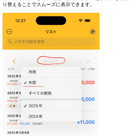
り替えることでスムーズに表示できます。