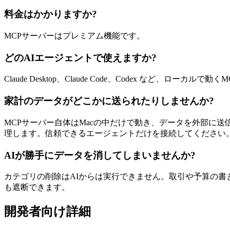
料金はかかりますか?
MCPサーバーはプレミアム機能です。
どのAIエージェントで使えますか?
Claude Desktop、Claude Code、Codex など、ロ
家計のデータがどこかに送られたりしませんか?
MCPサーバー自体はMacの中だけで動き、データを外部に送
理します。信頼できるエージェントだけを接続してください
AIが勝手にデータを消してしまいませんか?
カテゴリの削除はAIからは実行できません。取引や予算の書
も遮断できます。
開発者向け詳細