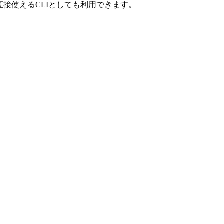
ら直接使えるCLIとしても利用できます。