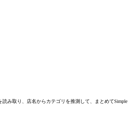
読み取り、店名からカテゴリを推測して、まとめてSimple