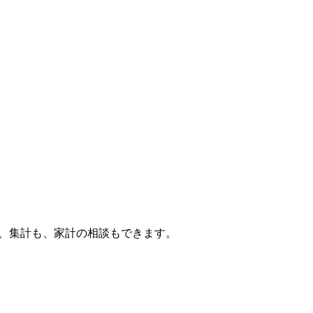
トから、記帳も、集計も、家計の相談もできます。